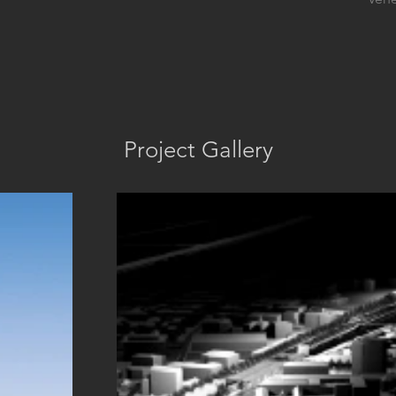
Project Gallery