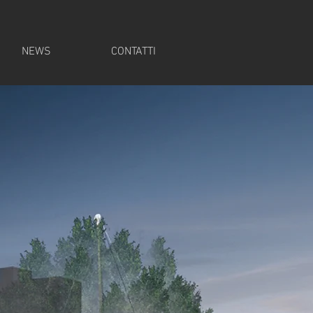
NEWS
CONTATTI