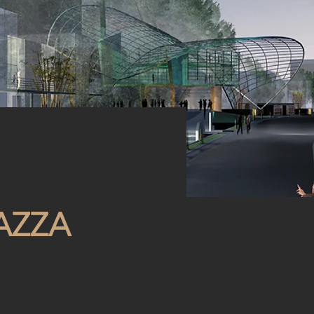
IAZZA