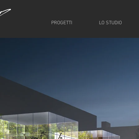
PROGETTI
LO STUDIO