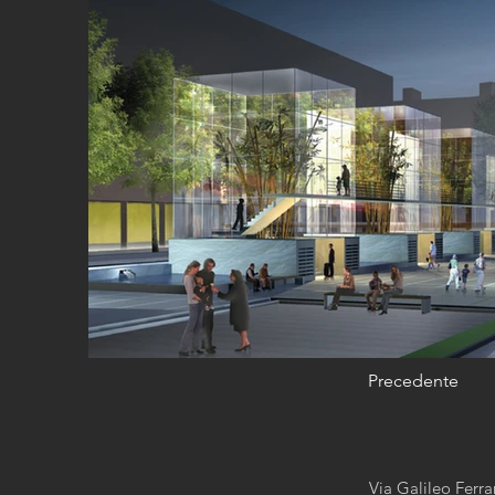
Precedente
Via Galileo Ferr